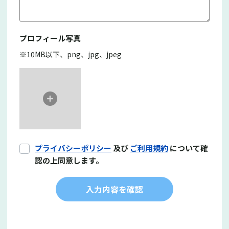
プロフィール写真
※10MB以下、png、jpg、jpeg
プライバシーポリシー
及び
ご利用規約
について確
認の上同意します。
入力内容を確認